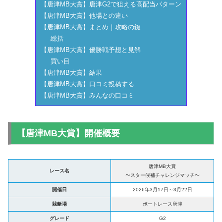
【唐津MB大賞】唐津G2で狙える高配当パターン
【唐津MB大賞】他場との違い
【唐津MB大賞】まとめ｜攻略の鍵
総括
【唐津MB大賞】優勝戦予想と見解
買い目
【唐津MB大賞】結果
【唐津MB大賞】口コミ投稿する
【唐津MB大賞】みんなの口コミ
【唐津MB大賞】開催概要
唐津MB大賞
レース名
〜スター候補チャレンジマッチ〜
開催日
2026年3月17日～3月22日
競艇場
ボートレース唐津
グレード
G2