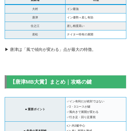
大村
イン最強
唐津
イン優勢＋差し有効
住之江
差し精度高い
若松
ナイター特有の展開
▶ 唐津は「風で傾向が変わる」点が最大の特徴。
【唐津MB大賞】まとめ｜攻略の鍵
✅イン有利だが絶対ではない
✅2・3コースが鍵
■ 重要ポイント
✅風向きで展開が変わる
✅行き足・回り足重視
👉 内3艇中心
■ 舟券の基本戦略
👉 差し展開を警戒