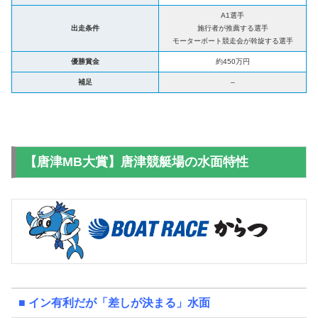
A1選手
出走条件
施行者が推薦する選手
モーターボート競走会が斡旋する選手
優勝賞金
約450万円
補足
–
【唐津MB大賞】唐津競艇場の水面特性
■ イン有利だが「差しが決まる」水面