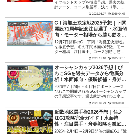
イヤモンドカップを徹底予想。過去の統
計データ、コース別勝率、決まり手、配
当傾向を詳しく分析し、舟券攻略のポイ
2026.03.07
2026.04.07
ントを解説します。
GⅠ海響王決定戦2025予想｜下関
グレードレース
開設71周年記念注目選手・水面傾
向・モーター相場から勝ち筋を徹
底予想！
12月7日開幕のGⅠ下関「海響王決定戦」
を徹底予想。冬の下関水面の特徴、モー
ター相場、注目選手、コース別勝ち筋を
データと傾向から深掘り。周年記念らし
2025.11.18
2025.12.13
いハイレベルな攻防を展望します。
オーシャンカップ2026予想｜び
グレードレース
わこSGを過去データから徹底分
析！水面傾向・優勝候補・舟券攻
略ポイントを解説
2026年7月28日～8月2日にボートレース
びわこで開催されるSGオーシャンカップ
の予想記事です。過去統計やびわこ水面
の特徴、コース別成績を徹底分析。峰竜
2026.06.29
2026.08.03
太、馬場貴也、茅原悠紀、池田浩二ら出
場予定選手をもとに優勝候補や舟券攻略
近畿地区選手権2026予想｜住之
グレードレース
ポイントを詳しく解説します。
江G1攻略完全ガイド！水面特
性・注目選手・舟券戦略を徹底解
説
2026年2月4日～2月9日開催の競艇G1「近