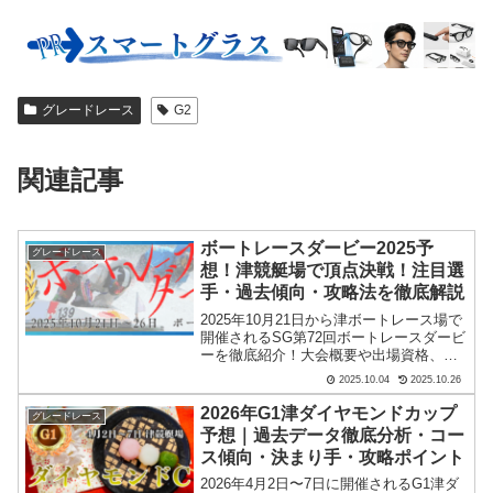
グレードレース
G2
関連記事
ボートレースダービー2025予
グレードレース
想！津競艇場で頂点決戦！注目選
手・過去傾向・攻略法を徹底解説
2025年10月21日から津ボートレース場で
開催されるSG第72回ボートレースダービ
ーを徹底紹介！大会概要や出場資格、賞
金、過去データ分析、有力選手、展望と
2025.10.04
2025.10.26
予想のポイントまで詳しく解説します。
舟券攻略にも必見の内容です。
2026年G1津ダイヤモンドカップ
グレードレース
予想｜過去データ徹底分析・コー
ス傾向・決まり手・攻略ポイント
2026年4月2日〜7日に開催されるG1津ダ