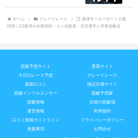
ホーム
グレードレース
唐津モーターボート大賞
2026｜G2唐津の水面特性・イン信頼度・注目選手と舟券攻略法
競艇予想サイト
悪質サイト
今日のレース予想
グレードレース
最新口コミ
検証評価サイト
競艇インフルエンサー
競艇予想家
競艇情報
全国の競艇場
運営情報
利用規約
口コミ投稿ガイドライン
プライバシーポリシー
免責事項
お問合せ