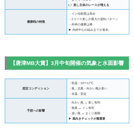
👉
差し主体のレースが増える
・イン信頼度は高め
・2コース差しが最大の逆転パターン
優勝戦の特徴
・外枠の優勝は稀
▶ 内枠中心の組み立てが基本。
【唐津MB大賞】3月中旬開催の気象と水面影響
・気温：10〜17℃
想定コンディション
・風：北風・向かい風が多い
・水温：安定
・向かい風 → 差し有利
・無風 → イン有利
予想への影響
・追い風 → まくり展開
▶
風向きチェックが最重要