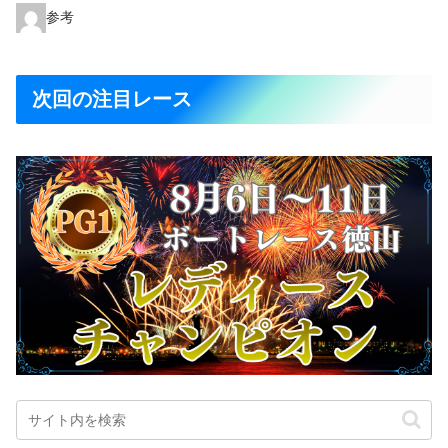
参考
次回の注目レース