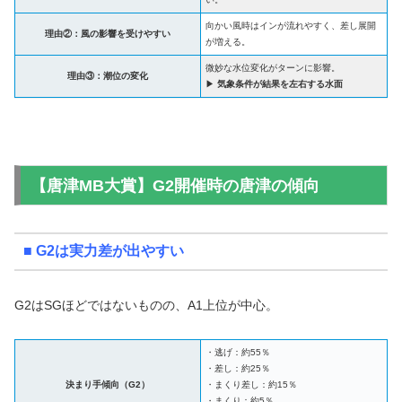
向かい風時はインが流れやすく、差し展開
理由②：風の影響を受けやすい
が増える。
微妙な水位変化がターンに影響。
理由③：潮位の変化
▶
気象条件が結果を左右する水面
【唐津MB大賞】G2開催時の唐津の傾向
■ G2は実力差が出やすい
G2はSGほどではないものの、A1上位が中心。
・逃げ：約55％
・差し：約25％
決まり手傾向（G2）
・まくり差し：約15％
・まくり：約5％