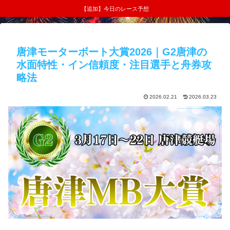
【追加】今日のレース予想
唐津モーターボート大賞2026｜G2唐津の
水面特性・イン信頼度・注目選手と舟券攻
略法
2026.02.21
2026.03.23