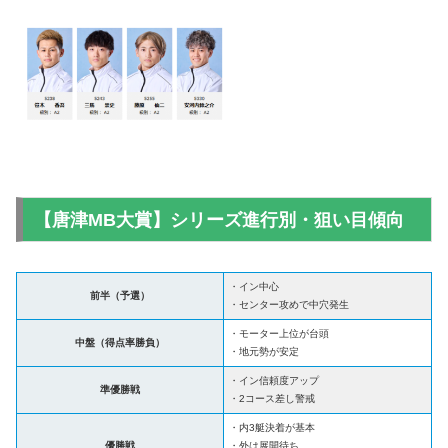
【唐津MB大賞】シリーズ進行別・狙い目傾向
・イン中心
前半（予選）
・センター攻めで中穴発生
・モーター上位が台頭
中盤（得点率勝負）
・地元勢が安定
・イン信頼度アップ
準優勝戦
・2コース差し警戒
・内3艇決着が基本
優勝戦
・外は展開待ち