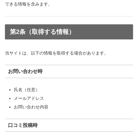
できる情報を含みます。
第2条（取得する情報）
当サイトは、以下の情報を取得する場合があります。
お問い合わせ時
氏名（任意）
メールアドレス
お問い合わせ内容
口コミ投稿時