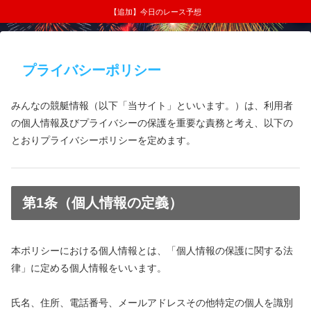
【追加】今日のレース予想
プライバシーポリシー
みんなの競艇情報（以下「当サイト」といいます。）は、利用者
の個人情報及びプライバシーの保護を重要な責務と考え、以下の
とおりプライバシーポリシーを定めます。
第1条（個人情報の定義）
本ポリシーにおける個人情報とは、「個人情報の保護に関する法
律」に定める個人情報をいいます。
氏名、住所、電話番号、メールアドレスその他特定の個人を識別