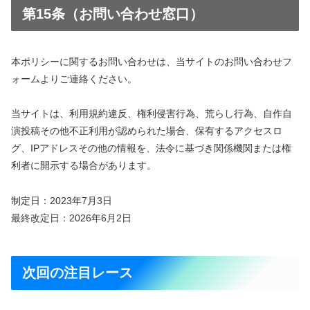
第15条（お問い合わせ窓口）
本ポリシーに関するお問い合わせは、当サイトのお問い合わせフ
ォームよりご連絡ください。
当サイトは、利用規約違反、権利侵害行為、荒らし行為、自作自
演投稿その他不正利用が認められた場合、保有するアクセスロ
グ、IPアドレスその他の情報を、法令に基づき関係機関または権
利者に開示する場合があります。
制定日：2023年7月3日
最終改定日：2026年6月2日
次回の注目レース