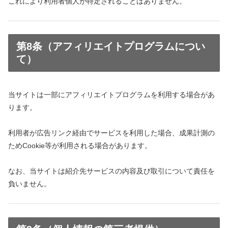
これにより利用者個人が特定されることはありません。
第8条（アフィリエイトプログラムについ
て）
当サイトは一部にアフィリエイトプログラムを利用する場合があ
ります。
利用者が広告リンク経由でサービスを利用した場合、成果計測の
ためCookie等が利用される場合があります。
なお、当サイトは紹介先サービスの内容及び取引について責任を
負いません。