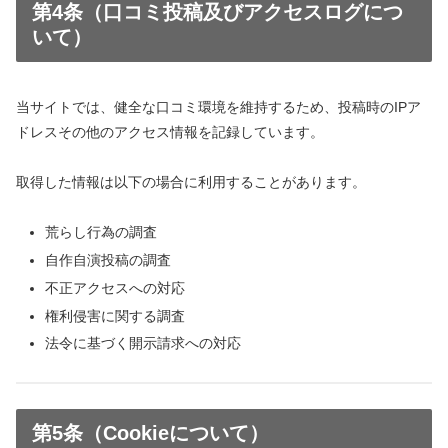
第4条（口コミ投稿及びアクセスログにつ
いて）
当サイトでは、健全な口コミ環境を維持するため、投稿時のIPア
ドレスその他のアクセス情報を記録しています。
取得した情報は以下の場合に利用することがあります。
荒らし行為の調査
自作自演投稿の調査
不正アクセスへの対応
権利侵害に関する調査
法令に基づく開示請求への対応
第5条（Cookieについて）