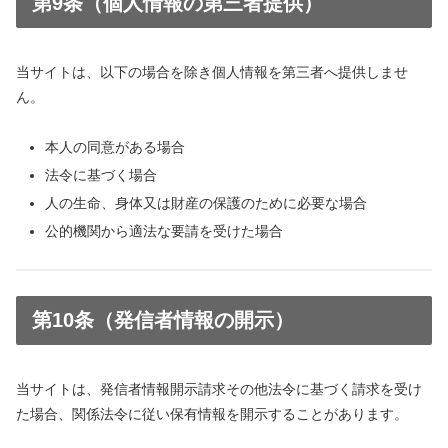
第9条（個人情報の第三者提供）
当サイトは、以下の場合を除き個人情報を第三者へ提供しませ
ん。
本人の同意がある場合
法令に基づく場合
人の生命、身体又は財産の保護のために必要な場合
公的機関から適法な要請を受けた場合
第10条（発信者情報の開示）
当サイトは、発信者情報開示請求その他法令に基づく請求を受け
た場合、関係法令に従い保有情報を開示することがあります。