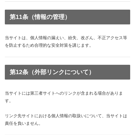
第11条（情報の管理）
当サイトは、個人情報の漏えい、紛失、改ざん、不正アクセス等
を防止するため合理的な安全対策を講じます。
第12条（外部リンクについて）
当サイトには第三者サイトへのリンクが含まれる場合がありま
す。
リンク先サイトにおける個人情報の取扱いについて、当サイトは
責任を負いません。