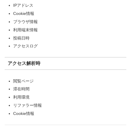
IPアドレス
Cookie情報
ブラウザ情報
利用端末情報
投稿日時
アクセスログ
アクセス解析時
閲覧ページ
滞在時間
利用環境
リファラー情報
Cookie情報