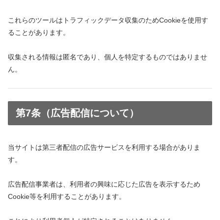
これらのツールはトラフィックデータ収集のためCookieを使用す
ることがあります。
収集される情報は匿名であり、個人を特定するものではありませ
ん。
第7条（広告配信について）
当サイトは第三者配信の広告サービスを利用する場合がありま
す。
広告配信事業者は、利用者の興味に応じた広告を表示するため
Cookie等を利用することがあります。