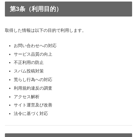
第3条（利用目的）
取得した情報は以下の目的で利用します。
お問い合わせへの対応
サービス品質の向上
不正利用の防止
スパム投稿対策
荒らし行為への対応
利用規約違反の調査
アクセス解析
サイト運営及び改善
法令に基づく対応