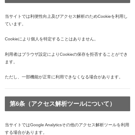
当サイトでは利便性向上及びアクセス解析のためCookieを利用し
ています。
Cookieにより個人を特定することはありません。
利用者はブラウザ設定によりCookieの保存を拒否することができ
ます。
ただし、一部機能が正常に利用できなくなる場合があります。
第6条（アクセス解析ツールについて）
当サイトではGoogle Analyticsその他のアクセス解析ツールを利用
する場合があります。