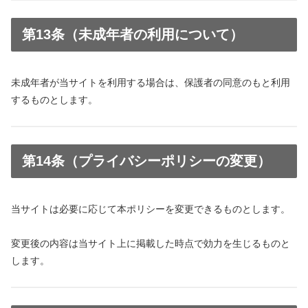
第13条（未成年者の利用について）
未成年者が当サイトを利用する場合は、保護者の同意のもと利用
するものとします。
第14条（プライバシーポリシーの変更）
当サイトは必要に応じて本ポリシーを変更できるものとします。
変更後の内容は当サイト上に掲載した時点で効力を生じるものと
します。