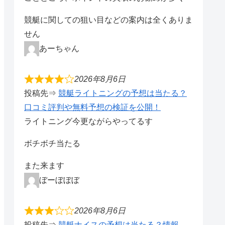
競艇に関しての狙い目などの案内は全くありま
せん
あーちゃん
2026年8月6日
投稿先⇒
競艇ライトニングの予想は当たる？
口コミ評判や無料予想の検証を公開！
ライトニング今更ながらやってるす
ボチボチ当たる
また来ます
ぼーぼぼぼ
2026年8月6日
投稿先⇒
競艇ナイスの予想は当たる？情報