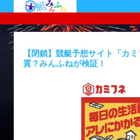
【閉鎖】競艇予想サイト「カミ
質？みんふねが検証！