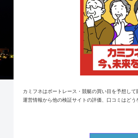
カミフネはボートレース・競艇の買い目を予想して
運営情報から他の検証サイトの評価、口コミはどう