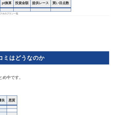
pt換算
投資金額
提供レース
買い目点数
フネのプラン一覧
コミはどうなのか
とめ中です。
優良
悪質