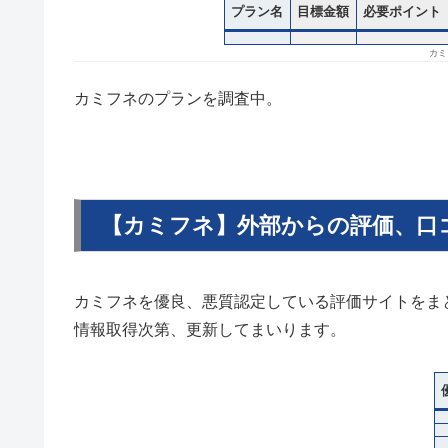
プラン名
目標金額
必要ポイント
カミ
カミフネのプランを調査中。
【カミフネ】外部からの評価、口
カミフネを優良、悪質認定している評価サイトをま
情報取得次第、更新してまいります。