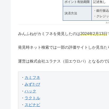
ポイント有効期限
記述無し
・銀行振込
決済方法
・クレジッ
カ
みんふねがカミフネを発見したのは
2024年2月13日
発見時ネット検索では一部の評価サイトしか見当た
運営は株式会社ユラナス（旧エウロパ）となるので
・
カミフネ
・
みずたび
・
ハック
・
ラクトル
・
スピナビ