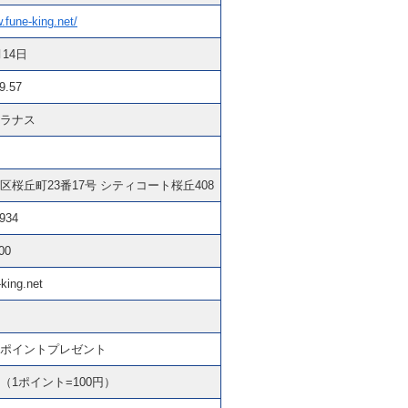
.fune-king.net/
月14日
9.57
ラナス
区桜丘町23番17号 シティコート桜丘408
4934
00
king.net
円分ポイントプレゼント
（1ポイント=100円）