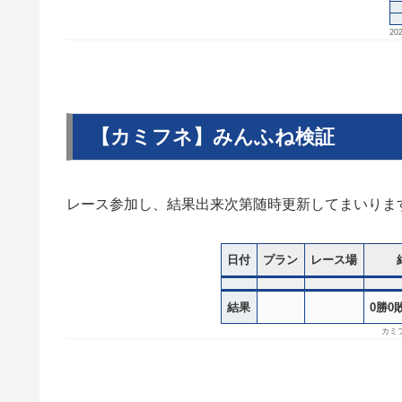
20
【カミフネ】みんふね検証
レース参加し、結果出来次第随時更新してまいりま
日付
プラン
レース場
結果
0勝0
カミ