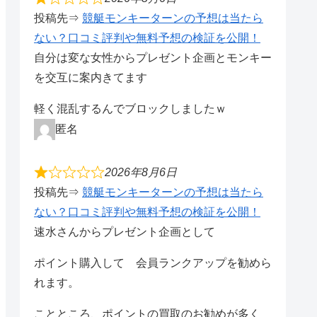
投稿先⇒
競艇モンキーターンの予想は当たら
ない？口コミ評判や無料予想の検証を公開！
自分は変な女性からプレゼント企画とモンキー
を交互に案内きてます
軽く混乱するんでブロックしましたｗ
匿名
2026年8月6日
投稿先⇒
競艇モンキーターンの予想は当たら
ない？口コミ評判や無料予想の検証を公開！
速水さんからプレゼント企画として
ポイント購入して 会員ランクアップを勧めら
れます。
ことところ、ポイントの買取のお勧めが多く