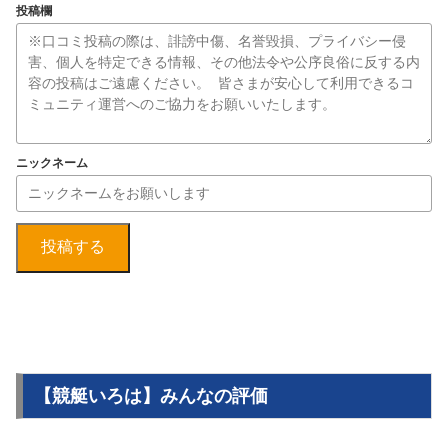
投稿欄
ニックネーム
投稿する
【競艇いろは】みんなの評価