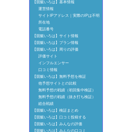
【競艇いろは】基本情報
運営情報
サイトIPアドレス｜実際のIPは不明
所在地
電話番号
【競艇いろは】サイト情報
【競艇いろは】プラン情報
【競艇いろは】周りの評価
評価サイト
インフルエンサー
口コミ情報
【競艇いろは】無料予想を検証
他予想サイトとの比較
無料予想の戦績（初回集中検証）
無料予想の戦績（抜き打ち検証）
総合戦績
【競艇いろは】検証まとめ
【競艇いろは】口コミ投稿する
【競艇いろは】みんなの評価
【競艇いろは】みんなの口コミ