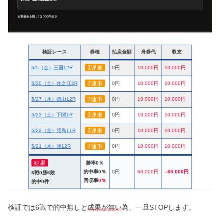
検証レース
券種
払戻金額
舟券代
収支
3連単
6/5（金）三国12R
0円
10,000円
10,000円
3連単
5/30（土）住之江2R
0円
10,000円
10,000円
3連単
5/27（水）徳山12R
0円
10,000円
10,000円
3連単
5/23（土）下関1R
0円
10,000円
10,000円
3連単
5/22（金）児島11R
0円
10,000円
10,000円
3連単
5/21（木）津12R
0円
10,000円
10,000円
結果
勝率0％
的中率0％
0円
60,000円
–
60,000円
6戦0勝6敗
回収率
0％
的中0件
検証では6戦で的中無しと
成果が無い
為、一旦STOPします。