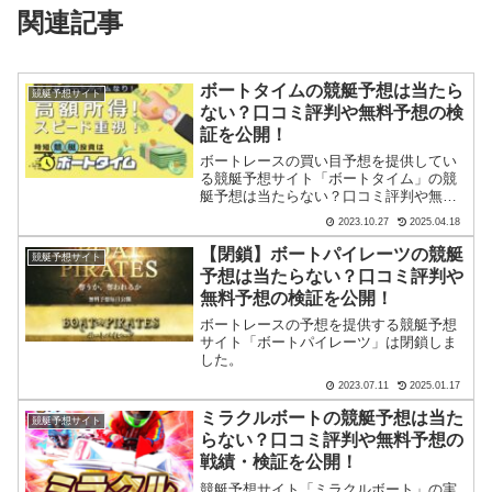
関連記事
ボートタイムの競艇予想は当たら
競艇予想サイト
ない？口コミ評判や無料予想の検
証を公開！
ボートレースの買い目予想を提供してい
る競艇予想サイト「ボートタイム」の競
艇予想は当たらない？口コミ評判や無料
予想の検証を公開！
2023.10.27
2025.04.18
【閉鎖】ボートパイレーツの競艇
競艇予想サイト
予想は当たらない？口コミ評判や
無料予想の検証を公開！
ボートレースの予想を提供する競艇予想
サイト「ボートパイレーツ」は閉鎖しま
した。
2023.07.11
2025.01.17
ミラクルボートの競艇予想は当た
競艇予想サイト
らない？口コミ評判や無料予想の
戦績・検証を公開！
競艇予想サイト「ミラクルボート」の実