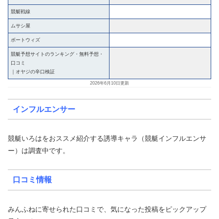
競艇戦線
ムサシ屋
ボートウィズ
競艇予想サイトのランキング・無料予想・
口コミ
｜オヤジの辛口検証
2026年6月10日更新
インフルエンサー
競艇いろはをおススメ紹介する誘導キャラ（競艇インフルエンサ
ー）は調査中です。
口コミ情報
みんふねに寄せられた口コミで、気になった投稿をピックアップ