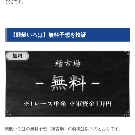
予定です。
【競艇いろは】無料予想を検証
競艇いろはの無料予想（稽古場）の特徴は以下のとおりです。