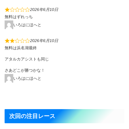
2026年6月10日
無料はずれっち
いろはにほへと
2026年6月10日
無料は浜名湖最終
アタルカアシストも同じ
さあどこが勝つかな！
いろはにほへと
次回の注目レース