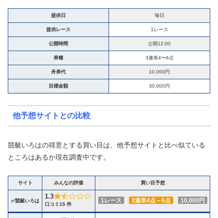
提供日
毎日
提供レース
1レース
公開時間
公開12:00
券種
3連単4〜6点
舟券代
10,000円
目標金額
30,000円
他予想サイトとの比較
競艇いろはの得意とする買い目は、他予想サイトと比べ似ている
ところはあるか現在調査中です。
サイト
みんなの評価
買い目予想
1.3
1レース
3連単4点～6点
10,000円
✅競艇いろは
口コミ15 件