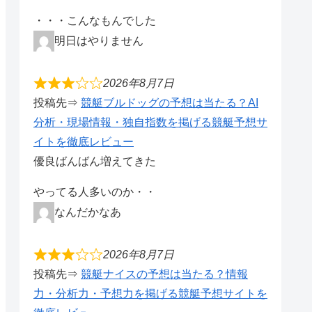
・・・こんなもんでした
明日はやりません
2026年8月7日
投稿先⇒
競艇ブルドッグの予想は当たる？AI
分析・現場情報・独自指数を掲げる競艇予想サ
イトを徹底レビュー
優良ばんばん増えてきた
やってる人多いのか・・
なんだかなあ
2026年8月7日
投稿先⇒
競艇ナイスの予想は当たる？情報
力・分析力・予想力を掲げる競艇予想サイトを