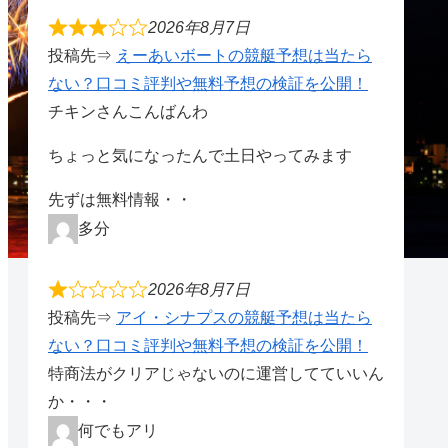
2026年8月7日
投稿先⇒
えーあいボートの競艇予想は当たら
ない？口コミ評判や無料予想の検証を公開！
チキンさんこんばんわ
ちょっと気になったんで土日やってみます
先ずは無料情報・・
多分
2026年8月7日
投稿先⇒
アイ・シナプスの競艇予想は当たら
ない？口コミ評判や無料予想の検証を公開！
特商法がクリアじゃないのに運営してていいん
か・・・
何でもアリ