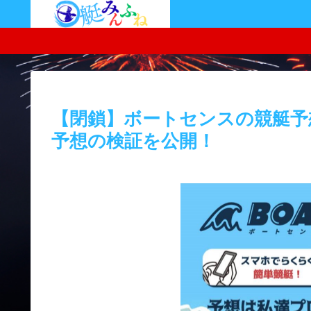
【閉鎖】ボートセンスの競艇予
予想の検証を公開！