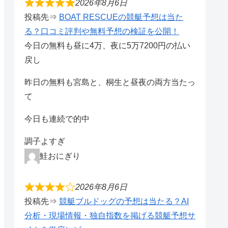
2026年8月6日
投稿先⇒
BOAT RESCUEの競艇予想は当た
る？口コミ評判や無料予想の検証を公開！
今日の無料も昼に4万、夜に5万7200円の払い
戻し
昨日の無料も宮島と、桐生と昼夜の両方当たっ
て
今日も連続で的中
調子よすぎ
鮭おにぎり
2026年8月6日
投稿先⇒
競艇ブルドッグの予想は当たる？AI
分析・現場情報・独自指数を掲げる競艇予想サ