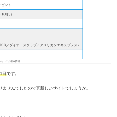
プレゼント
100円）
ard／JCB／ダイナースクラブ／アメリカンエキスプレス）
トセンスの基本情報
11日
です。
りませんでしたので真新しいサイトでしょうか。