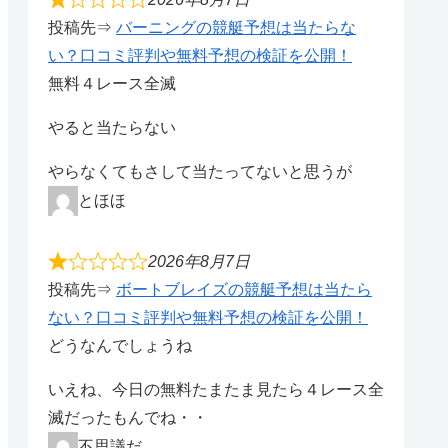
投稿先⇒
バーニングの競艇予想は当たらな
い？口コミ評判や無料予想の検証を公開！
無料４レース全滅
やると当たらない
やらなくてもさして当たってないと思うが
とほほ
2026年8月7日
投稿先⇒
ボートブレイズの競艇予想は当たら
ない？口コミ評判や無料予想の検証を公開！
どうなんでしょうね
いえね、今日の無料たまたま見たら４レース全
滅だったもんでね・・
不思議だ