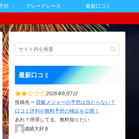
予想
グレードレース
最新口コミ
最新口コミ
2026年8月7日
投稿先⇒
競艇メジャーの予想は当たらない？
口コミ評判や無料予想の検証を公開！
あれ？停滞してる。無料知りたい
成績大好き