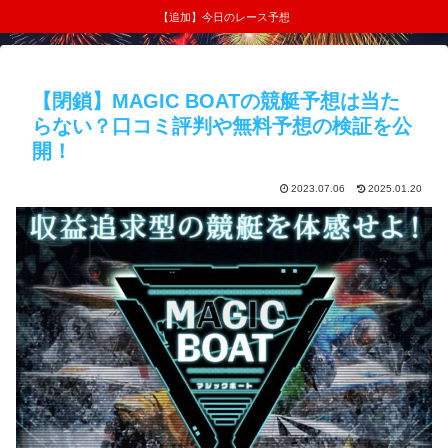
【追加】今日のレース予想
【閉鎖】MAGIC BOATの競艇予想は当た
らない？口コミ評判や無料予想の検証を公
開！
2023.07.06
2025.01.20