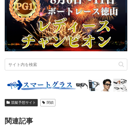
競艇予想サイト
閉鎖
関連記事