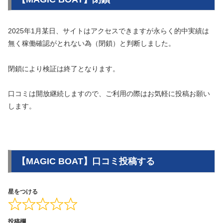
2025年1月某日、サイトはアクセスできますが永らく的中実績は
無く稼働確認がとれない為（閉鎖）と判断しました。
閉鎖により検証は終了となります。
口コミは開放継続しますので、ご利用の際はお気軽に投稿お願い
します。
【MAGIC BOAT】口コミ投稿する
星をつける
投稿欄