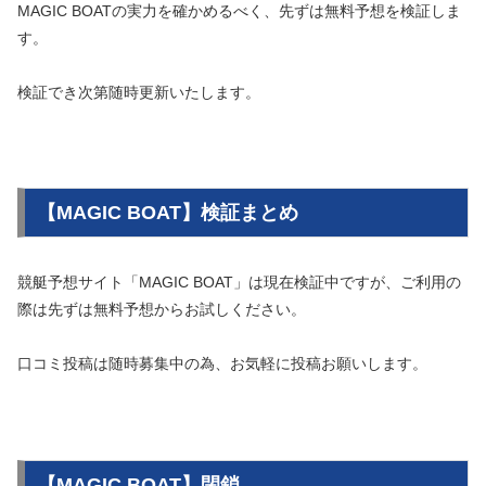
MAGIC BOATの実力を確かめるべく、先ずは無料予想を検証しま
す。
検証でき次第随時更新いたします。
【MAGIC BOAT】検証まとめ
競艇予想サイト「MAGIC BOAT」は現在検証中ですが、ご利用の
際は先ずは無料予想からお試しください。
口コミ投稿は随時募集中の為、お気軽に投稿お願いします。
【MAGIC BOAT】閉鎖