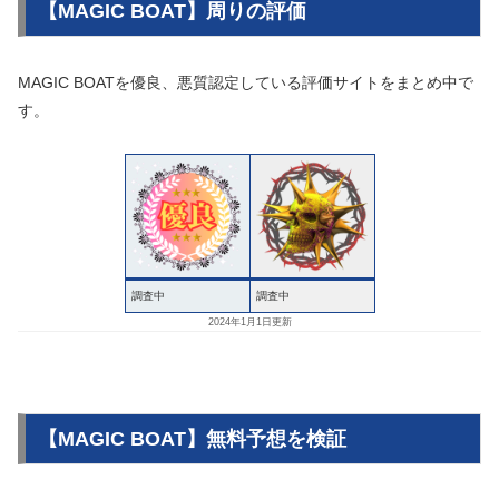
【MAGIC BOAT】周りの評価
MAGIC BOATを優良、悪質認定している評価サイトをまとめ中で
す。
調査中
調査中
2024年1月1日更新
【MAGIC BOAT】無料予想を検証