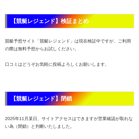
【競艇レジェンド】検証まとめ
競艇予想サイト「競艇レジェンド」は現在検証中ですが、ご利用
の際は無料予想からお試しください。
口コミはどうぞお気軽に投稿よろしくお願いします。
【競艇レジェンド】閉鎖
2025年11月某日、サイトアクセスはできますが営業確認が取れな
い為（閉鎖）と判断いたしました。