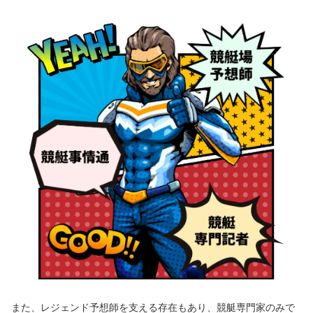
また、レジェンド予想師を支える存在もあり、競艇専門家のみで