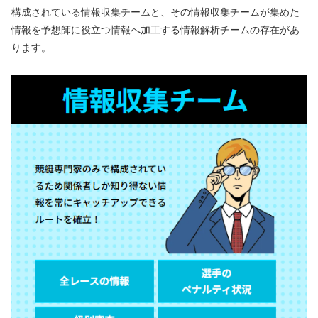
構成されている情報収集チームと、その情報収集チームが集めた
情報を予想師に役立つ情報へ加工する情報解析チームの存在があ
ります。