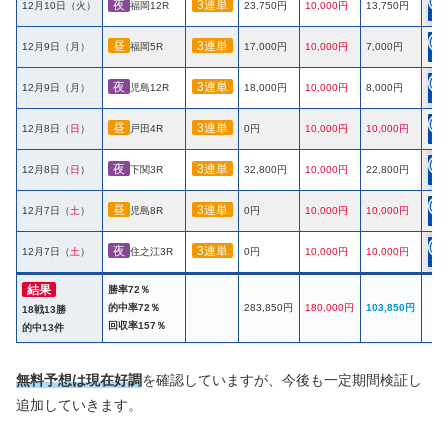
夜
3連単
12月10日（火）
福岡12R
23,750円
10,000円
13,750円
昼
3連単
12月9日（月）
福岡5R
17,000円
10,000円
7,000円
夜
3連単
12月9日（月）
児島12R
18,000円
10,000円
8,000円
昼
3連単
12月8日（
日
）
戸田4R
0円
10,000円
10,000円
夜
3連単
12月8日（
日
）
下関3R
32,800円
10,000円
22,800円
昼
3連単
12月7日（
土
）
児島8R
0円
10,000円
10,000円
夜
3連単
12月7日（
土
）
住之江3R
0円
10,000円
10,000円
結果
勝率72％
的中率72％
283,850円
180,000円
103,850円
18戦13勝
回収率157％
的中13件
無料予想は現在好調
を確認していますが、今後も一定期間検証し
追加していきます。