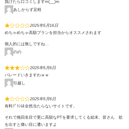
負けたら口コミしますm(__)m
あしからず足軽
2025年5月16日
めちゃめちゃ高額プランを担当からオススメされます
個人的には無しですね…
のの
2025年5月6日
パレードいきますわｗｗ
引越し
2025年5月6日
有料ﾌﾟﾗﾝは全然当たらないサイトです。
それで挽回名目で更に高額なPTを要求してくる始末、皆さん 欲
を出すと痛い目に遭いますよ