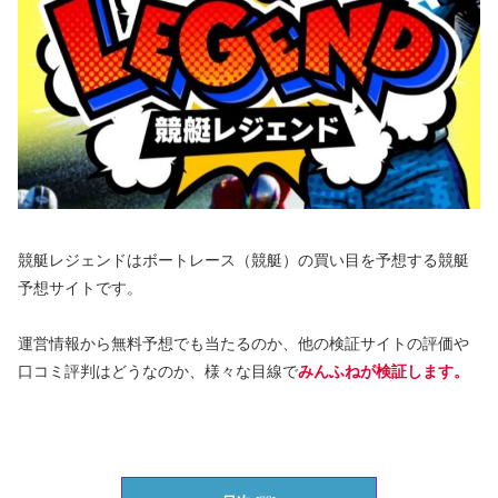
競艇レジェンドはボートレース（競艇）の買い目を予想する競艇
予想サイトです。
運営情報から無料予想でも当たるのか、他の検証サイトの評価や
口コミ評判はどうなのか、様々な目線で
みんふねが検証します。