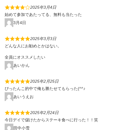
2025年3月4日
始めて参加であたってる、無料も当たった
3月4日
2025年3月3日
どんな人にお勧めとかはない。
全員にオススメしたい
あいかん
2025年2月25日
ぴったんこ的中で俺も勝たせてもらった(^^♪
あいうえお
2025年2月24日
今日デイで儲けたからステーキ食べに行った！！笑
田中小雪