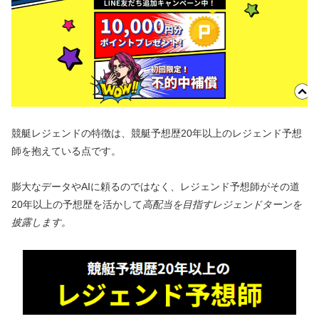
競艇レジェンドの特徴は、競艇予想歴20年以上のレジェンド予想
師を抱えている点です。
膨大なデータやAIに頼るのではなく、レジェンド予想師がその道
20年以上の予想歴を活かして
高配当を目指すレジェンドターンを
披露します。