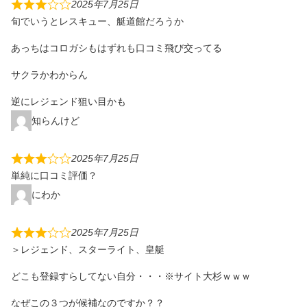
2025年7月25日
旬でいうとレスキュー、艇道館だろうか
あっちはコロガシもはずれも口コミ飛び交ってる
サクラかわからん
逆にレジェンド狙い目かも
知らんけど
2025年7月25日
単純に口コミ評価？
にわか
2025年7月25日
＞レジェンド、スターライト、皇艇
どこも登録すらしてない自分・・・※サイト大杉ｗｗｗ
なぜこの３つが候補なのですか？？