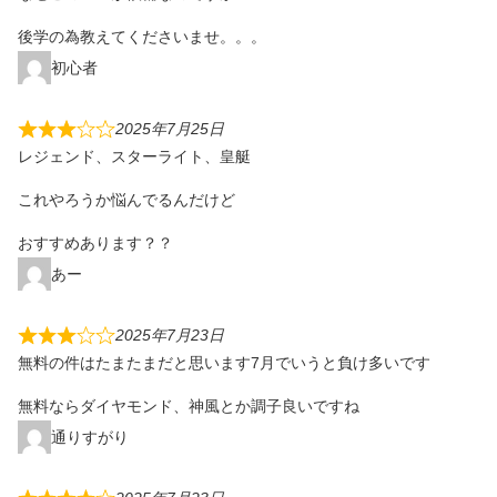
後学の為教えてくださいませ。。。
初心者
2025年7月25日
レジェンド、スターライト、皇艇
これやろうか悩んでるんだけど
おすすめあります？？
あー
2025年7月23日
無料の件はたまたまだと思います7月でいうと負け多いです
無料ならダイヤモンド、神風とか調子良いですね
通りすがり